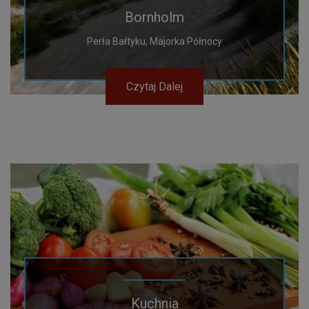
Bornholm
Perła Bałtyku, Majorka Północy
Czytaj Dalej
Kuchnia