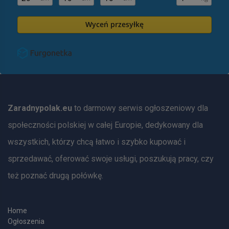
Wyceń przesyłkę
Zaradnypolak.eu
to darmowy serwis ogłoszeniowy dla
społeczności polskiej w całej Europie, dedykowany dla
wszystkich, którzy chcą łatwo i szybko kupować i
sprzedawać, oferować swoje usługi, poszukują pracy, czy
też poznać drugą połówkę.
Home
Ogłoszenia