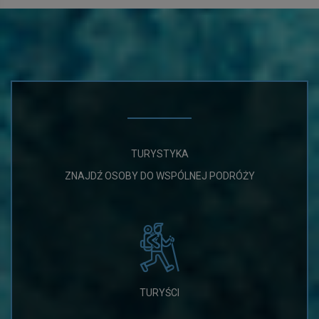
TURYSTYKA
ZNAJDŹ OSOBY DO WSPÓLNEJ PODRÓŻY
TURYŚCI