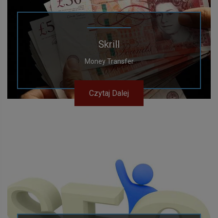
Skrill
Money Transfer
Czytaj Dalej