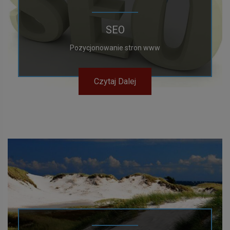
SEO
Pozycjonowanie stron www
Czytaj Dalej