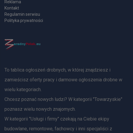
Reklama
Kontakt
Regulamin serwisu
Polityka prywatności
To tablica ogłoszeń drobnych, w której znajdziesz i
zamieścisz oferty pracy i darmowe ogłoszenia drobne w
wielu kategoriach.
Chcesz poznać nowych ludzi? W kategorii "Towarzyskie"
poznasz wielu nowych znajomych.
W kategorii "Usługi i firmy" czekają na Ciebie ekipy
budowlane, remontowe, fachowcy i inni specjaliści z