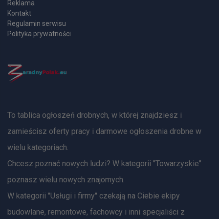
Reklama
Kontakt
Regulamin serwisu
Polityka prywatności
To tablica ogłoszeń drobnych, w której znajdziesz i
zamieścisz oferty pracy i darmowe ogłoszenia drobne w
wielu kategoriach.
Chcesz poznać nowych ludzi? W kategorii "Towarzyskie"
poznasz wielu nowych znajomych.
W kategorii "Usługi i firmy" czekają na Ciebie ekipy
budowlane, remontowe, fachowcy i inni specjaliści z