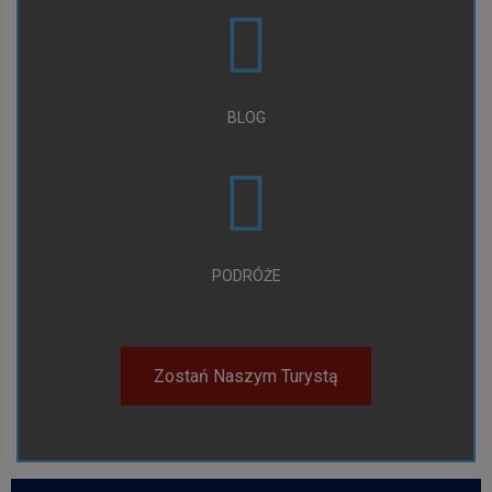
BLOG
PODRÓŻE
Zostań Naszym Turystą