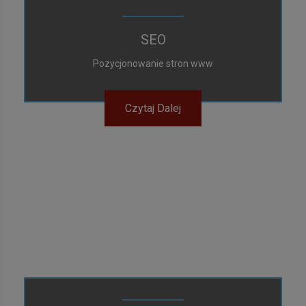
SEO
Pozycjonowanie stron www
Czytaj Dalej