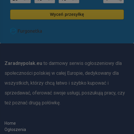
Wyceń przesyłkę
Zaradnypolak.eu
to darmowy serwis ogłoszeniowy dla
społeczności polskiej w całej Europie, dedykowany dla
wszystkich, którzy chcą łatwo i szybko kupować i
sprzedawać, oferować swoje usługi, poszukują pracy, czy
też poznać drugą połówkę.
Home
Ogłoszenia