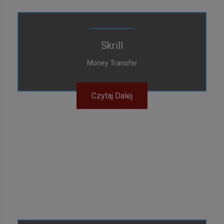
Skrill
Money Transfer
Czytaj Dalej