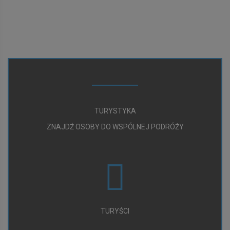
TURYSTYKA
ZNAJDŹ OSOBY DO WSPÓLNEJ PODRÓŻY
TURYŚCI