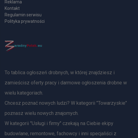
Reklama
Kontakt
Regulamin serwisu
Polityka prywatności
To tablica ogłoszeń drobnych, w której znajdziesz i
zamieścisz oferty pracy i darmowe ogłoszenia drobne w
wielu kategoriach.
Chcesz poznać nowych ludzi? W kategorii "Towarzyskie"
poznasz wielu nowych znajomych.
W kategorii "Usługi i firmy" czekają na Ciebie ekipy
budowlane, remontowe, fachowcy i inni specjaliści z