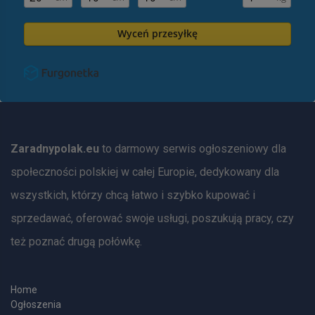
Wyceń przesyłkę
Zaradnypolak.eu
to darmowy serwis ogłoszeniowy dla
społeczności polskiej w całej Europie, dedykowany dla
wszystkich, którzy chcą łatwo i szybko kupować i
sprzedawać, oferować swoje usługi, poszukują pracy, czy
też poznać drugą połówkę.
Home
Ogłoszenia