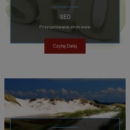
SEO
Pozycjonowanie stron www
Czytaj Dalej