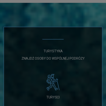
TURYSTYKA
ZNAJDŹ OSOBY DO WSPÓLNEJ PODRÓŻY
TURYŚCI