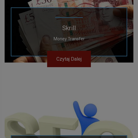
Skrill
Money Transfer
Czytaj Dalej