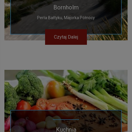
Bornholm
Perła Bałtyku, Majorka Północy
Czytaj Dalej
Kuchnia