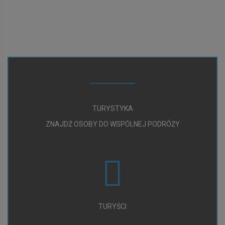
TURYSTYKA
ZNAJDŹ OSOBY DO WSPÓLNEJ PODRÓŻY
TURYŚCI