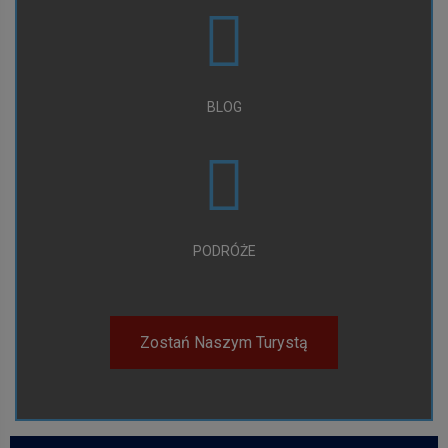
BLOG
PODRÓŻE
Zostań Naszym Turystą