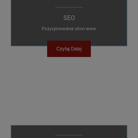
SEO
Pozycjonowanie stron www
Czytaj Dalej