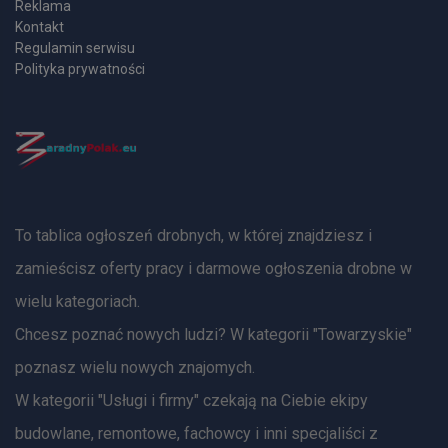
Reklama
Kontakt
Regulamin serwisu
Polityka prywatności
To tablica ogłoszeń drobnych, w której znajdziesz i
zamieścisz oferty pracy i darmowe ogłoszenia drobne w
wielu kategoriach.
Chcesz poznać nowych ludzi? W kategorii "Towarzyskie"
poznasz wielu nowych znajomych.
W kategorii "Usługi i firmy" czekają na Ciebie ekipy
budowlane, remontowe, fachowcy i inni specjaliści z