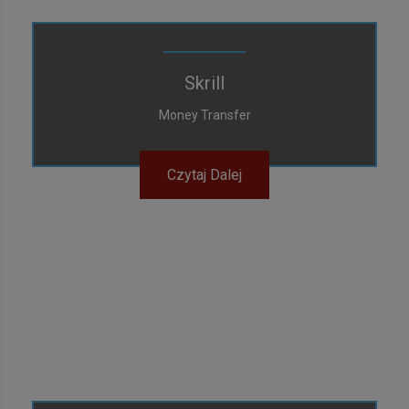
Skrill
Money Transfer
Czytaj Dalej