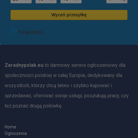
Wyceń przesyłkę
Zaradnypolak.eu
to darmowy serwis ogłoszeniowy dla
społeczności polskiej w całej Europie, dedykowany dla
wszystkich, którzy chcą łatwo i szybko kupować i
sprzedawać, oferować swoje usługi, poszukują pracy, czy
też poznać drugą połówkę.
Home
Ogłoszenia