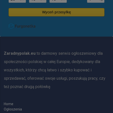
Wyceń przesyłkę
Zaradnypolak.eu
to darmowy serwis ogłoszeniowy dla
społeczności polskiej w całej Europie, dedykowany dla
wszystkich, którzy chcą łatwo i szybko kupować i
sprzedawać, oferować swoje usługi, poszukują pracy, czy
też poznać drugą połówkę.
Home
Ogłoszenia