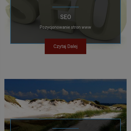
SEO
Pozycjonowanie stron www
Czytaj Dalej