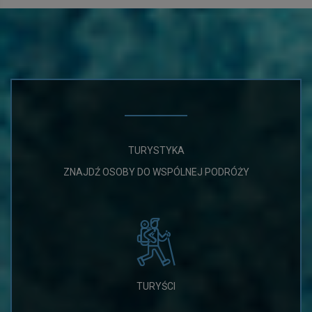
TURYSTYKA
ZNAJDŹ OSOBY DO WSPÓLNEJ PODRÓŻY
TURYŚCI