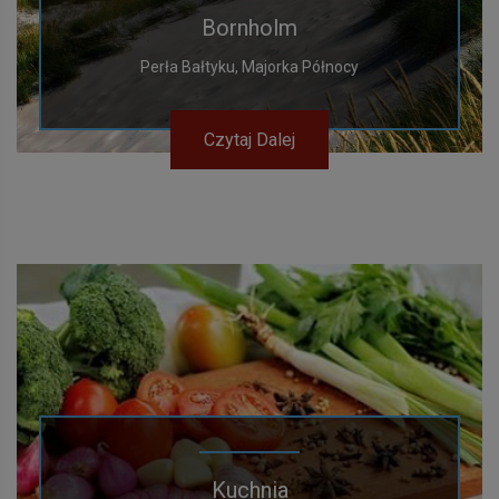
Bornholm
Perła Bałtyku, Majorka Północy
Czytaj Dalej
Kuchnia