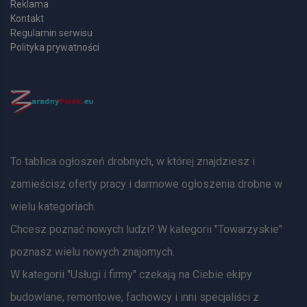
Reklama
Kontakt
Regulamin serwisu
Polityka prywatności
To tablica ogłoszeń drobnych, w której znajdziesz i
zamieścisz oferty pracy i darmowe ogłoszenia drobne w
wielu kategoriach.
Chcesz poznać nowych ludzi? W kategorii "Towarzyskie"
poznasz wielu nowych znajomych.
W kategorii "Usługi i firmy" czekają na Ciebie ekipy
budowlane, remontowe, fachowcy i inni specjaliści z