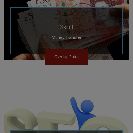
Skrill
Money Transfer
Czytaj Dalej