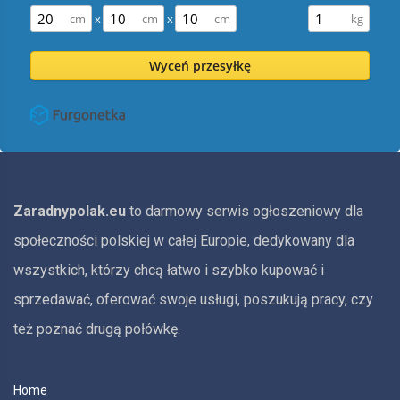
x
x
Wyceń przesyłkę
Zaradnypolak.eu
to darmowy serwis ogłoszeniowy dla
społeczności polskiej w całej Europie, dedykowany dla
wszystkich, którzy chcą łatwo i szybko kupować i
sprzedawać, oferować swoje usługi, poszukują pracy, czy
też poznać drugą połówkę.
Home