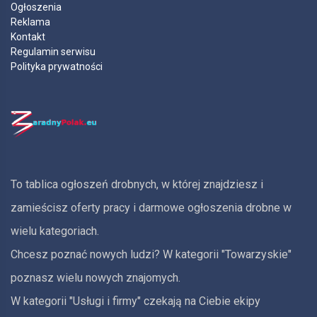
Ogłoszenia
Reklama
Kontakt
Regulamin serwisu
Polityka prywatności
To tablica ogłoszeń drobnych, w której znajdziesz i
zamieścisz oferty pracy i darmowe ogłoszenia drobne w
wielu kategoriach.
Chcesz poznać nowych ludzi? W kategorii "Towarzyskie"
poznasz wielu nowych znajomych.
W kategorii "Usługi i firmy" czekają na Ciebie ekipy