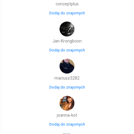
conceptplus
Dodaj do znajomych
Jan-Krongboon
Dodaj do znajomych
mariusz3282
Dodaj do znajomych
joanna-kot
Dodaj do znajomych