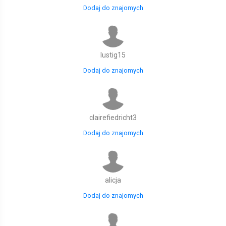
Dodaj do znajomych
lustig15
Dodaj do znajomych
clairefiedricht3
Dodaj do znajomych
alicja
Dodaj do znajomych