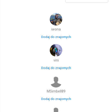
iwona
Dodaj do znajomych
vini
Dodaj do znajomych
MSimbell89
Dodaj do znajomych