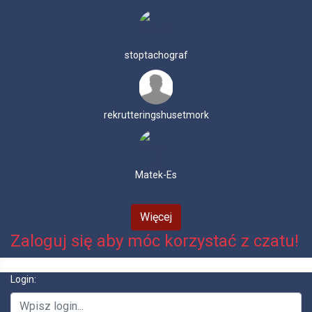
stoptachograf
rekrutteringshusetmork
Matek-Es
Więcej
Zaloguj się aby móc korzystać z czatu!
Login: