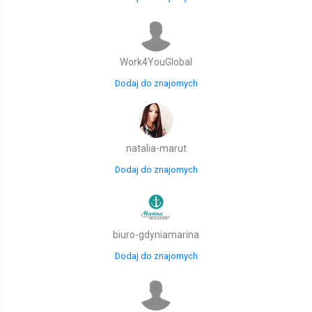
Work4YouGlobal
Dodaj do znajomych
natalia-marut
Dodaj do znajomych
biuro-gdyniamarina
Dodaj do znajomych