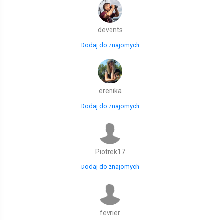
devents
Dodaj do znajomych
erenika
Dodaj do znajomych
Piotrek17
Dodaj do znajomych
fevrier