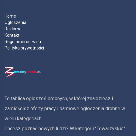
Home
Ogłoszenia
Reklama
Kontakt
Regulamin serwisu
Polityka prywatności
To tablica ogłoszeń drobnych, w której znajdziesz i
zamieścisz oferty pracy i darmowe ogłoszenia drobne w
wielu kategoriach.
Chcesz poznać nowych ludzi? W kategorii "Towarzyskie"