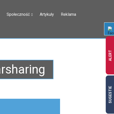
Społeczność
Artykuły
Reklama
ALERT
arsharing
SUGESTIE