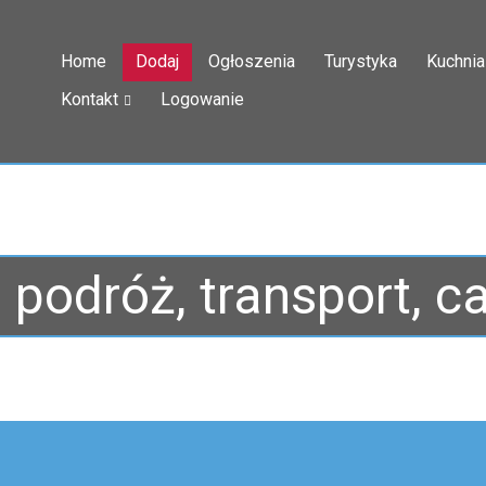
Home
Dodaj
Ogłoszenia
Turystyka
Kuchnia
Kontakt
Logowanie
podróż, transport, c