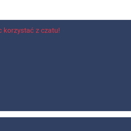
 korzystać z czatu!