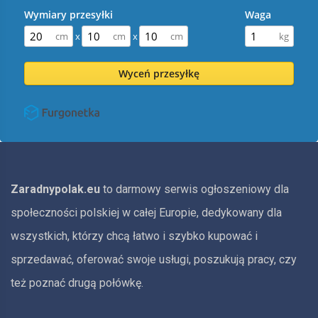
Wymiary przesyłki
Waga
x
x
Wyceń przesyłkę
Zaradnypolak.eu
to darmowy serwis ogłoszeniowy dla
społeczności polskiej w całej Europie, dedykowany dla
wszystkich, którzy chcą łatwo i szybko kupować i
sprzedawać, oferować swoje usługi, poszukują pracy, czy
też poznać drugą połówkę.