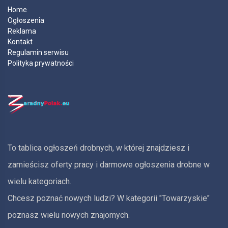
Home
Ogłoszenia
Reklama
Kontakt
Regulamin serwisu
Polityka prywatności
To tablica ogłoszeń drobnych, w której znajdziesz i
zamieścisz oferty pracy i darmowe ogłoszenia drobne w
wielu kategoriach.
Chcesz poznać nowych ludzi? W kategorii "Towarzyskie"
poznasz wielu nowych znajomych.