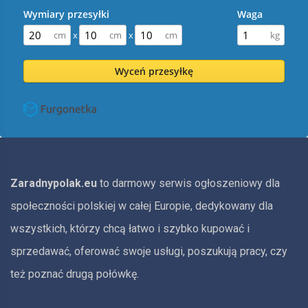
Wymiary przesyłki
Waga
x
x
Wyceń przesyłkę
Zaradnypolak.eu
to darmowy serwis ogłoszeniowy dla
społeczności polskiej w całej Europie, dedykowany dla
wszystkich, którzy chcą łatwo i szybko kupować i
sprzedawać, oferować swoje usługi, poszukują pracy, czy
też poznać drugą połówkę.