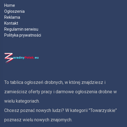
Home
Ogłoszenia
Reklama
Kontakt
Regulamin serwisu
Polityka prywatności
To tablica ogłoszeń drobnych, w której znajdziesz i
zamieścisz oferty pracy i darmowe ogłoszenia drobne w
wielu kategoriach.
Chcesz poznać nowych ludzi? W kategorii "Towarzyskie"
poznasz wielu nowych znajomych.