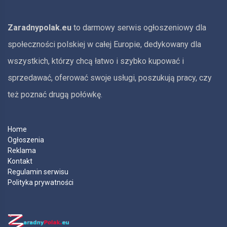
Zaradnypolak.eu
to darmowy serwis ogłoszeniowy dla
społeczności polskiej w całej Europie, dedykowany dla
wszystkich, którzy chcą łatwo i szybko kupować i
sprzedawać, oferować swoje usługi, poszukują pracy, czy
też poznać drugą połówkę.
Home
Ogłoszenia
Reklama
Kontakt
Regulamin serwisu
Polityka prywatności