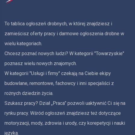
To tablica ogłoszeń drobnych, w której znajdziesz i
zamieścisz oferty pracy i darmowe ogłoszenia drobne w
wielu kategoriach.
Chcesz poznać nowych ludzi? W kategorii "Towarzyskie"
poznasz wielu nowych znajomych.
W kategorii "Usługi i firmy" czekają na Ciebie ekipy
budowlane, remontowe, fachowcy i inni specjaliści z
rożnych dziedzin życia.
Szukasz pracy? Dział „Praca” pozwoli uaktywnić Ci się na
rynku pracy. Wśród ogłoszeń znajdziesz też dotyczące
motoryzacji, mody, zdrowia i urody, czy korepetycji i nauki
języka.