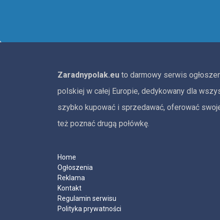
Zaradnypolak.eu
to darmowy serwis ogłoszen
polskiej w całej Europie, dedykowany dla wszyst
szybko kupować i sprzedawać, oferować swoje 
też poznać drugą połówkę.
Home
Ogłoszenia
Reklama
Kontakt
Regulamin serwisu
Polityka prywatności