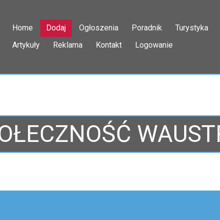
Home
Dodaj
Ogłoszenia
Poradnik
Turystyka
Artykuły
Reklama
Kontakt
Logowanie
OŁECZNOŚĆ WAUST