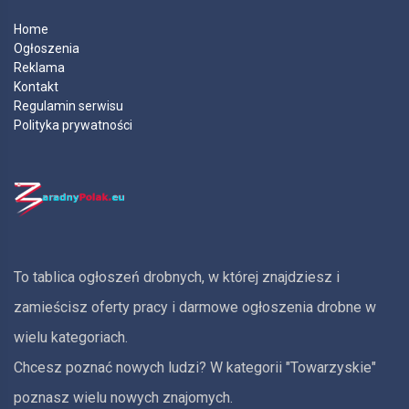
Home
Ogłoszenia
Reklama
Kontakt
Regulamin serwisu
Polityka prywatności
To tablica ogłoszeń drobnych, w której znajdziesz i
zamieścisz oferty pracy i darmowe ogłoszenia drobne w
wielu kategoriach.
Chcesz poznać nowych ludzi? W kategorii "Towarzyskie"
poznasz wielu nowych znajomych.