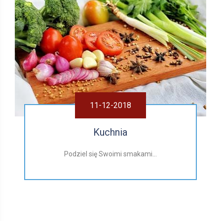
11-12-2018
Kuchnia
Podziel się Swoimi smakami...