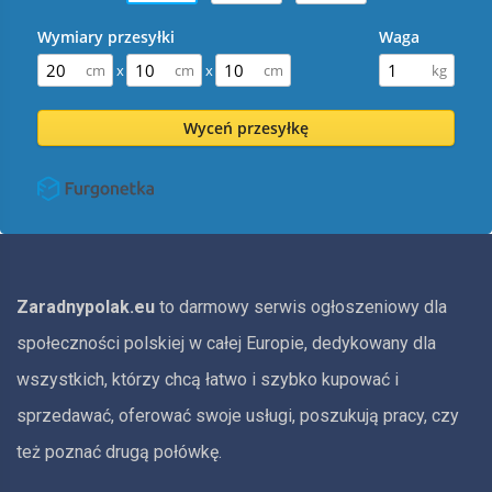
Wymiary przesyłki
Waga
x
x
Wyceń przesyłkę
Zaradnypolak.eu
to darmowy serwis ogłoszeniowy dla
społeczności polskiej w całej Europie, dedykowany dla
wszystkich, którzy chcą łatwo i szybko kupować i
sprzedawać, oferować swoje usługi, poszukują pracy, czy
też poznać drugą połówkę.